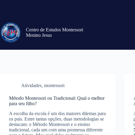
Centro de Estudos Montessori
Menino Jesus
Atividades
,
montessori
Método Montessori ou Tradicional: Qual o melhor
para seu filho?
A escolha da escola é um dos maiores dilemas para
os pais. Entre tantas opções, duas metodologias se
destacam: o Método Montessori e o ensino
tradicional, cada um com uma promessa diferente